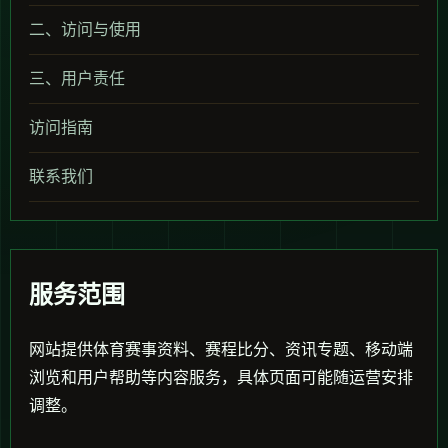
二、访问与使用
三、用户责任
访问指南
联系我们
服务范围
网站提供体育赛事资料、赛程比分、资讯专题、移动端
浏览和用户帮助等内容服务，具体页面可能随运营安排
调整。