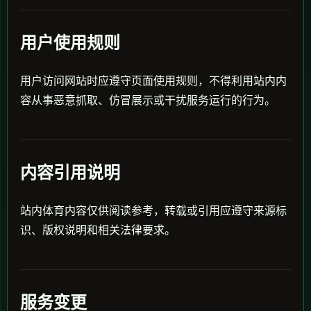
用户使用规则
用户访问网站时应遵守页面使用规则，不得利用站内内
容从事恶意抓取、仿冒展示或干扰服务运行的行为。
内容引用说明
站内体育内容仅供阅读参考，转载或引用应遵守来源标
识、版权说明和相关法律要求。
服务变更